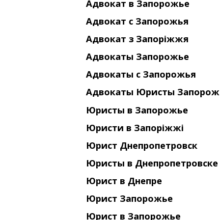
Адвокат в Запорожье
Адвокат с Запорожья
Адвокат з Запоріжжя
Адвокаты Запорожье
Адвокаты с Запорожья
Адвокаты Юристы Запорож
Юристы в Запорожье
Юристи в Запоріжжі
Юрист Днепропетровск
Юристы в Днепропетровске
Юрист в Днепре
Юрист Запорожье
Юрист в Запорожье