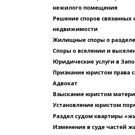
нежилого помещения
Решение споров связанных 
недвижимости
Жилищные споры о разделе
Споры о вселении и выселе
Юридические услуги в Зап
Признание юристом права с
Адвокат
Взыскание юристом матери
Установление юристом пор
Раздел судом квартиры «ж
Изменение в суде частей ж