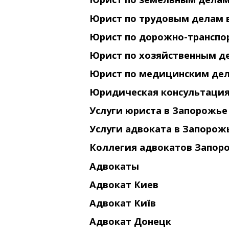
Юрист по трудовым делам 
Юрист по дорожно-транспо
Юрист по хозяйственным д
Юрист по медицинским де
Юридическая консультация
Услуги юриста в Запорожье
Услуги адвоката в Запорож
Коллегия адвокатов Запор
Адвокаты
Адвокат Киев
Адвокат Київ
Адвокат Донецк