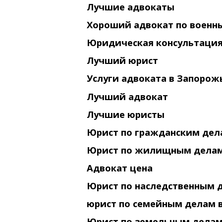
Лучшие адвокаты
Хороший адвокат по военн
Юридическая консультация
Лучший юрист
Услуги адвоката в Запорож
Лучший адвокат
Лучшие юристы
Юрист по гражданским дел
Юрист по жилищным делам
Адвокат цена
Юрист по наследственным 
юрист по семейным делам 
Юрист по земельным делам