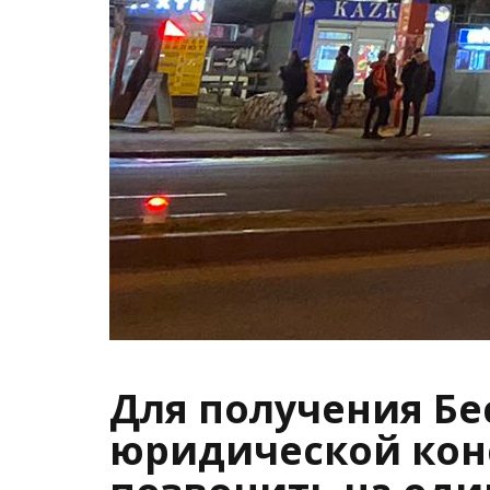
Для получения Б
юридической кон