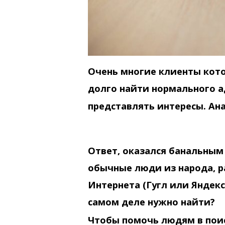
Очень многие клиенты кото
долго найти нормального а
представлять интересы. Ан
Ответ, оказался банальным
обычные люди из народа, р
Интернета (Гугл или Яндекс
самом деле нужно найти?
Чтобы помочь людям в поис