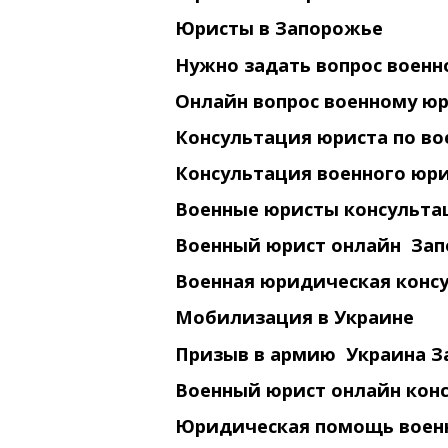
Юристы в Запорожье
Нужно задать вопрос воен
Онлайн вопрос военному ю
Консультация юриста по в
Консультация военного юр
Военные юристы консульта
Военный юрист онлайн За
Военная юридическая конс
Мобилизация в Украине
Призыв в армию Украина З
Военный юрист онлайн кон
Юридическая помощь воен