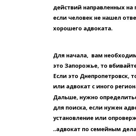
действий направленных на 
если человек не нашел отве
хорошего адвоката.
Для начала, вам необходим
это Запорожье, то вбивайт
Если это Днепропетровск, т
или адвокат с иного регион
Дальше, нужно определитьс
для поиска, если нужен ад
установление или опроверж
..адвокат по семейным дел