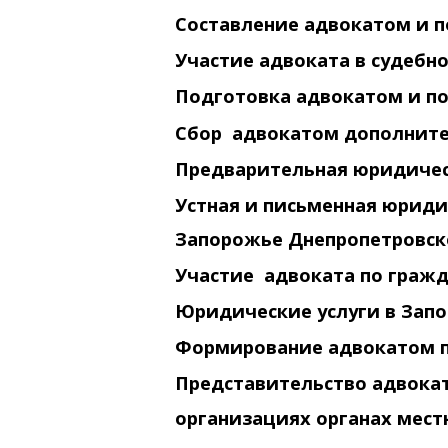
Составление адвокатом и п
Участие адвоката в судебн
Подготовка адвокатом и по
Сбор адвокатом дополните
Предварительная юридичес
Устная и письменная юриди
Запорожье Днепропетровск
Участие адвоката по гражд
Юридические услуги в Зап
Формирование адвокатом п
Представительство адвока
организациях органах мест