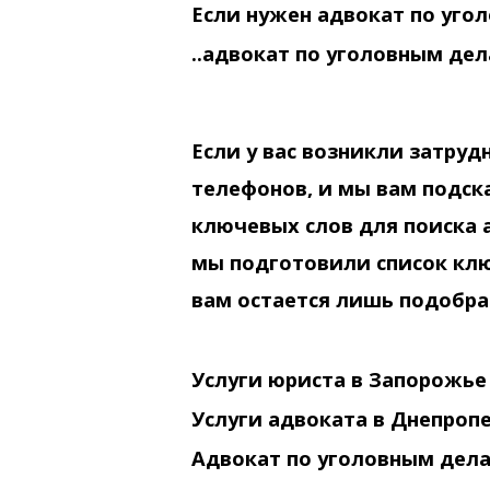
Если нужен адвокат по уго
..адвокат по уголовным дел
Если у вас возникли затруд
телефонов, и мы вам подск
ключевых слов для поиска 
мы подготовили список клю
вам остается лишь подобра
Услуги Юриста в Запорожь
Услуги юриста в Запорожье
Услуги адвоката в Днепроп
Адвокат по уголовным дел