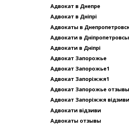
Адвокат в Днепре
Адвокат в Дніпрі
Адвокаты в Днепропетровс
Адвокати в Дніпропетровсь
Адвокати в Дніпрі
Адвокат Запорожье
Адвокат Запорожье1
Адвокат Запоріжжя1
Адвокат Запорожье отзыв
Адвокат Запоріжжя відзив
Адвокати відзиви
Адвокаты отзывы