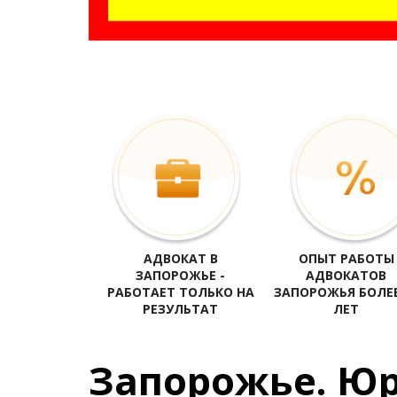
адвокат Запорожье, юрист Запорожье, все адвокаты Запорожь
адвокаты Запорожья по семейным делам, услуги адвоката Зап
АДВОКАТ В
ОПЫТ РАБОТЫ
ЗАПОРОЖЬЕ -
АДВОКАТОВ
РАБОТАЕТ ТОЛЬКО НА
ЗАПОРОЖЬЯ БОЛЕЕ
РЕЗУЛЬТАТ
ЛЕТ
Запорожье. Юр