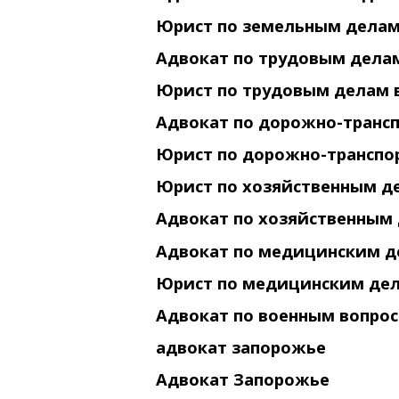
Юрист по земельным делам
Адвокат по трудовым дела
Юрист по трудовым делам 
Адвокат по дорожно-транс
Юрист по дорожно-транспо
Юрист по хозяйственным д
Адвокат по хозяйственным
Адвокат по медицинским д
Юрист по медицинским дел
Адвокат по военным вопро
адвокат запорожье
Адвокат Запорожье