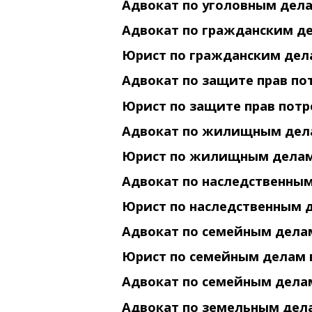
Адвокат по уголовным дел
Адвокат по гражданским д
Юрист по гражданским дел
Адвокат по защите прав по
Юрист по защите прав потр
Адвокат по жилищным дел
Юрист по жилищным делам
Адвокат по наследственны
Юрист по наследственным 
Адвокат по семейным дела
Юрист по семейным делам 
Адвокат по семейным дела
Адвокат по земельным дел