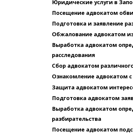
Юридические услуги в Зап
Посещение адвокатом обви
Подготовка и заявление ра
Обжалование адвокатом из
Выработка адвокатом опре
расследования
Сбор адвокатом различног
Ознакомление адвокатом с
Защита адвокатом интересо
Подготовка адвокатом заяв
Выработка адвокатом опре
разбирательства
Посещение адвокатом подс