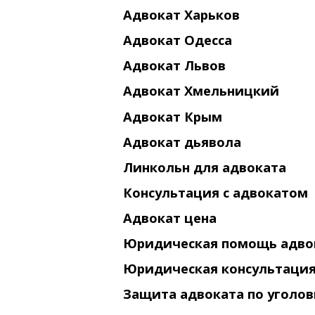
Адвокат Харьков
Адвокат Одесса
Адвокат Львов
Адвокат Хмельницкий
Адвокат Крым
Адвокат дьявола
Линкольн для адвоката
Консультация с адвокатом
Адвокат цена
Юридическая помощь адвок
Юридическая консультация
Защита адвоката по уголо