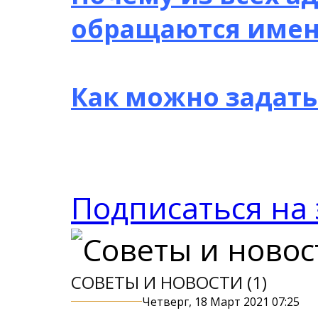
обращаются имен
Как можно задать
Подписаться на 
СОВЕТЫ И НОВОСТИ (1)
Четверг, 18 Март 2021 07:25