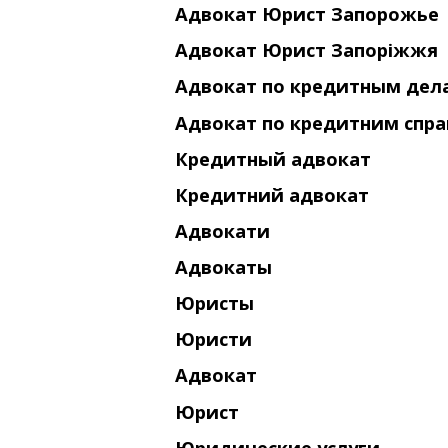
Адвокат Юрист Запорожье
Адвокат Юрист Запоріжжя
Адвокат по кредитным дел
Адвокат по кредитним спр
Кредитный адвокат
Кредитний адвокат
Адвокати
Адвокаты
Юристы
Юристи
Адвокат
Юрист
Юридические услуги