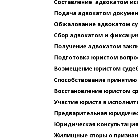
Составление адвокатом иск
Подача адвокатом документ
Обжалование адвокатом су
Сбор адвокатом и фиксаци
Получение адвокатом заклю
Подготовка юристом вопро
Возмещение юристом судеб
Способствование принятию 
Восстановление юристом ср
Участие юриста в исполнит
Предварительная юридичес
Юридическая консультация
Жилищные споры о признан