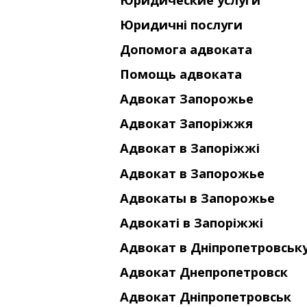
Юридичні послуги
Допомога адвоката
Помощь адвоката
Адвокат Запорожье
Адвокат Запоріжжя
Адвокат в Запоріжжі
Адвокат в Запорожье
Адвокаты в Запорожье
Адвокаті в Запоріжжі
Адвокат в Дніпропетровськ
Адвокат Днепропетровск
Адвокат Дніпропетровськ