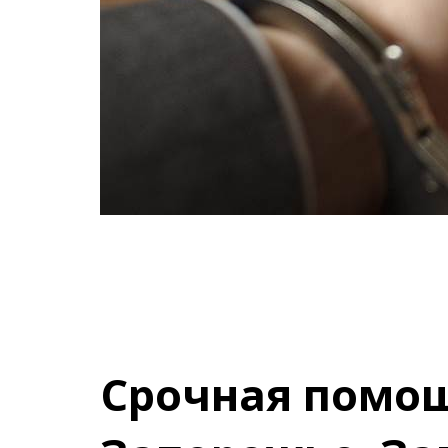
Срочная помощ