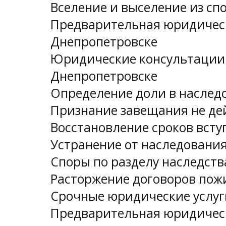
Вселение и выселение из сп
Предварительная юридическ
Днепропетровске
Юридические консультации 
Днепропетровске
Определение доли в наслед
Признание завещания не д
Восстановление сроков всту
Устранение от наследовани
Споры по разделу наследств
Расторжение договоров пож
Срочные юридические услуг
Предварительная юридическ