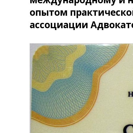
опытом практическо
ассоциации Адвокат