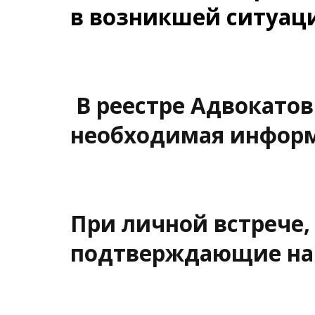
в возникшей ситуац
В реестре Адвокатов
необходимая инфор
При личной встрече,
подтверждающие на