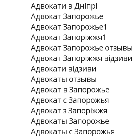
Адвокати в Дніпрі
Адвокат Запорожье
Адвокат Запорожье1
Адвокат Запоріжжя1
Адвокат Запорожье отзывы
Адвокат Запоріжжя відзиви
Адвокати відзиви
Адвокаты отзывы
Адвокат в Запорожье
Адвокат с Запорожья
Адвокат з Запоріжжя
Адвокаты Запорожье
Адвокаты с Запорожья