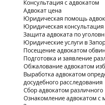
Консультация с адвокатом
Адвокат цена
Юридическая помощь адвока
Юридическая консультация 
Защита адвоката по уголов
Юридические услуги в Запо
Посещение адвокатом обвиня
Подготовка и заявление ра
Обжалование адвокатом из
Выработка адвокатом опред
досудебного расследования
Сбор адвокатом различного
Ознакомление адвокатом с 