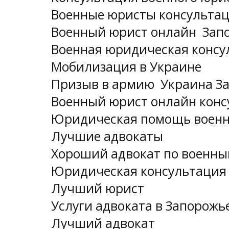
Военные юристы консультац
Военный юрист онлайн Зап
Военная юридическая консу
Мобилизация в Украине
Призыв в армию Украина З
Военный юрист онлайн конс
Юридическая помощь воен
Лучшие адвокаты
Хороший адвокат по военны
Юридическая консультация 
Лучший юрист
Услуги адвоката в Запорожь
Лучший адвокат