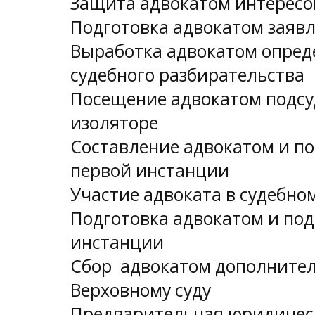
Защита адвокатом интересов
Подготовка адвокатом заявл
Выработка адвокатом опред
судебного разбирательства
Посещение адвокатом подсу
изоляторе
Составление адвокатом и п
первой инстанции
Участие адвоката в судебно
Подготовка адвокатом и под
инстанции
Сбор адвокатом дополнител
Верховному суду
Предварительная юридическ