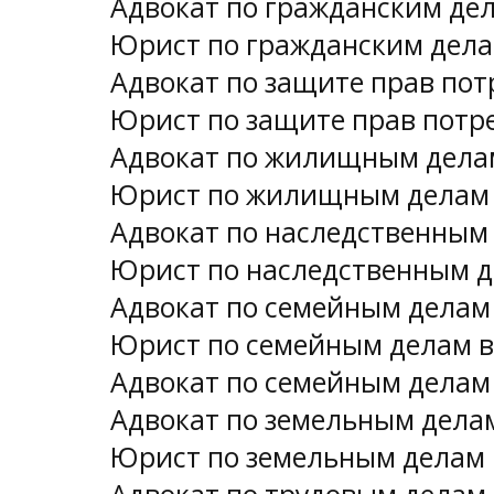
Адвокат по гражданским де
Юрист по гражданским дела
Адвокат по защите прав пот
Юрист по защите прав потр
Адвокат по жилищным дела
Юрист по жилищным делам 
Адвокат по наследственным
Юрист по наследственным д
Адвокат по семейным делам
Юрист по семейным делам в
Адвокат по семейным делам
Адвокат по земельным дела
Юрист по земельным делам 