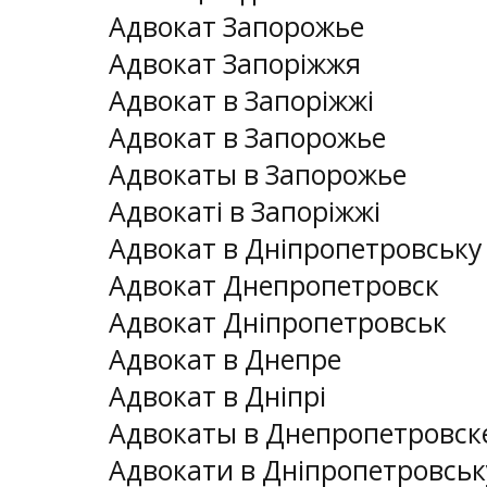
Адвокат Запорожье
Адвокат Запоріжжя
Адвокат в Запоріжжі
Адвокат в Запорожье
Адвокаты в Запорожье
Адвокаті в Запоріжжі
Адвокат в Дніпропетровську
Адвокат Днепропетровск
Адвокат Дніпропетровськ
Адвокат в Днепре
Адвокат в Дніпрі
Адвокаты в Днепропетровск
Адвокати в Дніпропетровськ