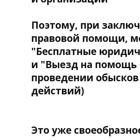
Поэтому, при заключ
правовой помощи, м
"Бесплатные юридиче
и "Выезд на помощь 
проведении обысков
действий)
Это уже своеобразно