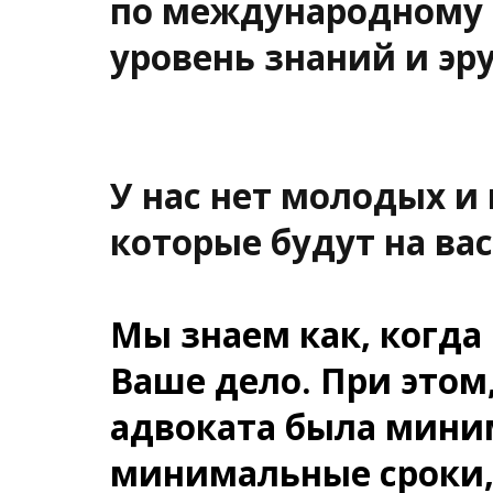
по международному п
уровень знаний и эр
У нас нет молодых 
которые будут на ва
Мы знаем как, когда 
Ваше дело. При этом,
адвоката была миним
минимальные сроки,