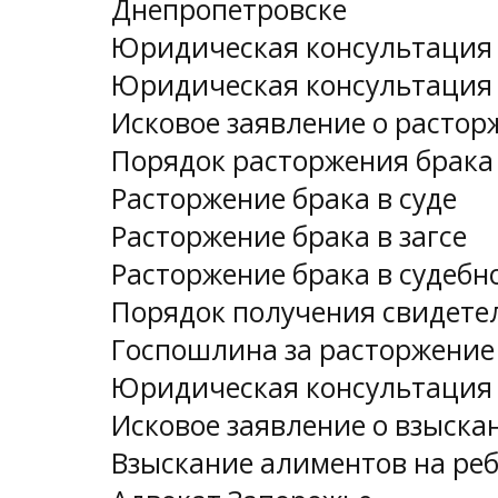
Днепропетровске
Юридическая консультация 
Юридическая консультация 
Исковое заявление о растор
Порядок расторжения брака
Расторжение брака в суде
Расторжение брака в загсе
Расторжение брака в судебн
Порядок получения свидете
Госпошлина за расторжение
Юридическая консультация 
Исковое заявление о взыск
Взыскание алиментов на ре