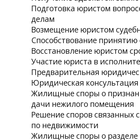
Подготовка юристом вопрос
делам
Возмещение юристом судебн
Способствование принятию 
Восстановление юристом ср
Участие юриста в исполнит
Предварительная юридическ
Юридическая консультация 
Жилищные споры о признани
дачи нежилого помещения
Решение споров связанных 
по недвижимости
Жилищные споры о разделе