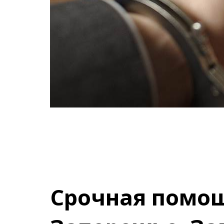
Срочная помощ