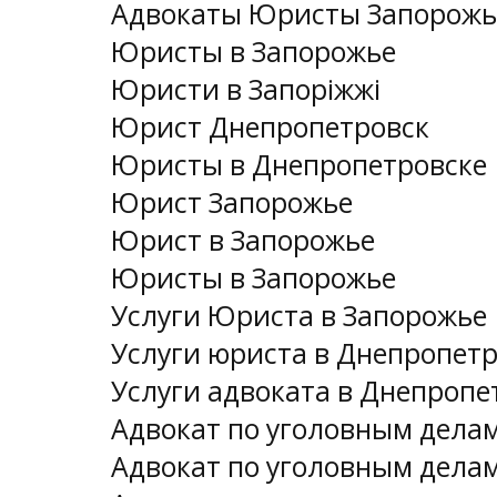
Адвокаты Юристы Запорожь
Юристы в Запорожье
Юристи в Запоріжжі
Юрист Днепропетровск
Юристы в Днепропетровске
Юрист Запорожье
Юрист в Запорожье
Юристы в Запорожье
Услуги Юриста в Запорожье
Услуги юриста в Днепропет
Услуги адвоката в Днепропе
Адвокат по уголовным дела
Адвокат по уголовным дела