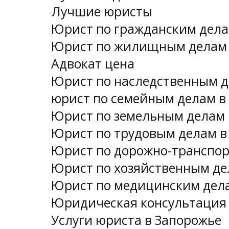
Лучшие юристы
Юрист по гражданским дела
Юрист по жилищным делам 
Адвокат цена
Юрист по наследственным д
юрист по семейным делам в
Юрист по земельным делам 
Юрист по трудовым делам в
Юрист по дорожно-транспо
Юрист по хозяйственным де
Юрист по медицинским дел
Юридическая консультация 
Услуги юриста в Запорожье