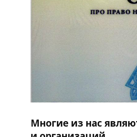
Многие из нас явля
и организаций