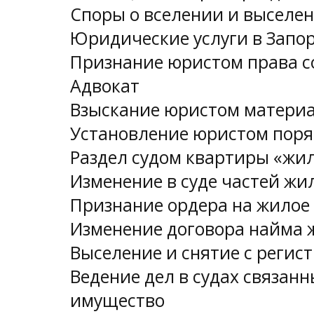
Споры о вселении и выселе
Юридические услуги в Запо
Признание юристом права с
Адвокат
Взыскание юристом материа
Установление юристом поря
Раздел судом квартиры «жи
Изменение в суде частей жи
Признание ордера на жилое
Изменение договора найма
Выселение и снятие с регис
Ведение дел в судах связа
имущество