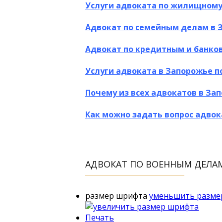
Услуги адвоката по жилищному
Адвокат по семейным делам в 
Адвокат по кредитным и банко
Услуги адвоката в Запорожье 
Почему из всех адвокатов в За
Как можно задать вопрос адвок
АДВОКАТ ПО ВОЕННЫМ ДЕЛА
размер шрифта
уменьшить разме
Печать